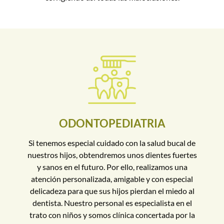
ODONTOPEDIATRIA
Si tenemos especial cuidado con la salud bucal de
nuestros hijos, obtendremos unos dientes fuertes
y sanos en el futuro. Por ello, realizamos una
atención personalizada, amigable y con especial
delicadeza para que sus hijos pierdan el miedo al
dentista. Nuestro personal es especialista en el
trato con niños y somos clínica concertada por la