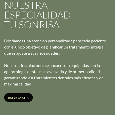
NUESTRA
ESPECIALIDAD:
TU SONRISA​
Brindamos una atención personalizada para cada paciente
con el único objetivo de planificar un tratamiento integral
que se ajuste a sus necesidades.
Nuestras instalaciones se encuentran equipadas con la
aparatología dental más avanzada y de primera calidad,
garantizando así tratamientos dentales más eficaces y de
máxima calidad
RESERVA CITA