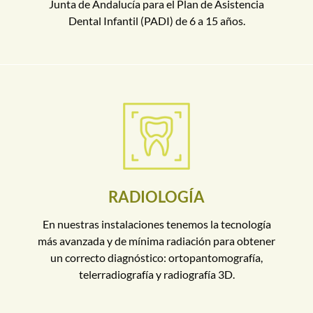
Junta de Andalucía para el Plan de Asistencia
Dental Infantil (PADI) de 6 a 15 años.
RADIOLOGÍA
En nuestras instalaciones tenemos la tecnología
más avanzada y de mínima radiación para obtener
un correcto diagnóstico: ortopantomografía,
telerradiografía y radiografía 3D.