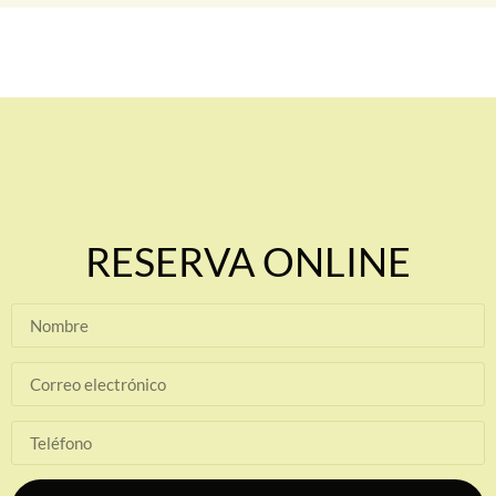
RESERVA ONLINE