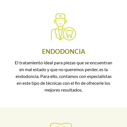
ENDODONCIA
El tratamiento ideal para piezas que se encuentran
en mal estado y que no queremos perder, es la
endodoncia. Para ello, contamos con especialistas
en este tipo de técnicas con el fin de ofrecerle los
mejores resultados.