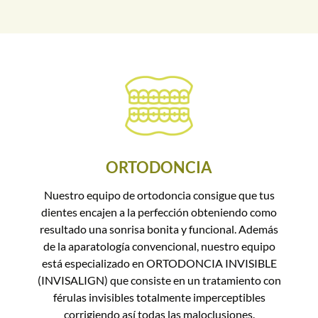
ORTODONCIA
Nuestro equipo de ortodoncia consigue que tus
dientes encajen a la perfección obteniendo como
resultado una sonrisa bonita y funcional. Además
de la aparatología convencional, nuestro equipo
está especializado en ORTODONCIA INVISIBLE
(INVISALIGN) que consiste en un tratamiento con
férulas invisibles totalmente imperceptibles
corrigiendo así todas las maloclusiones.