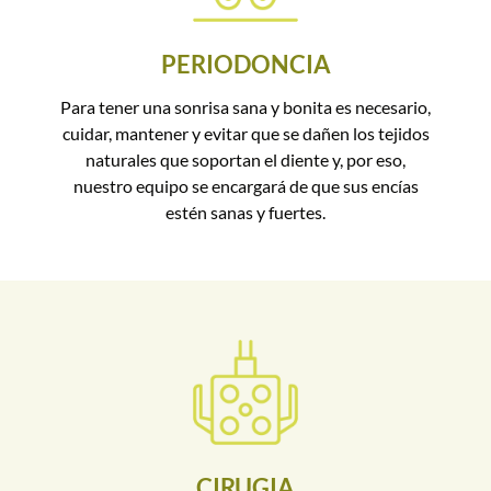
PERIODONCIA
Para tener una sonrisa sana y bonita es necesario,
cuidar, mantener y evitar que se dañen los tejidos
naturales que soportan el diente y, por eso,
nuestro equipo se encargará de que sus encías
estén sanas y fuertes.
CIRUGIA