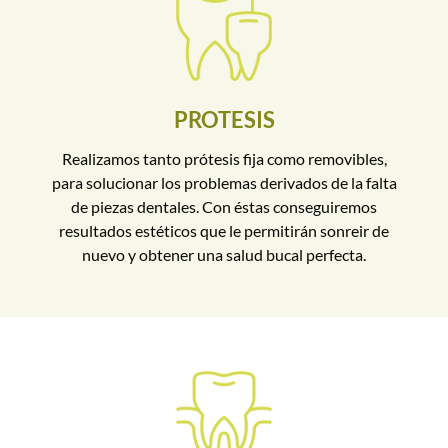
PROTESIS
Realizamos tanto prótesis fija como removibles,
para solucionar los problemas derivados de la falta
de piezas dentales. Con éstas conseguiremos
resultados estéticos que le permitirán sonreir de
nuevo y obtener una salud bucal perfecta.