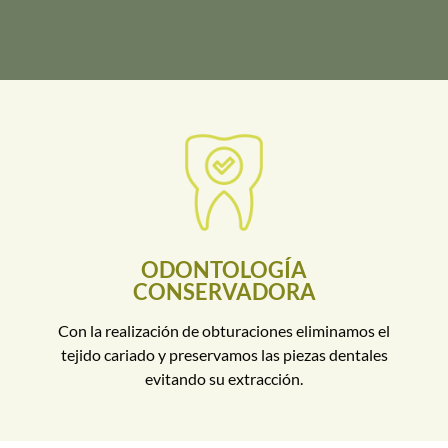
ODONTOLOGÍA
CONSERVADORA
Con la realización de obturaciones eliminamos el
tejido cariado y preservamos las piezas dentales
evitando su extracción.