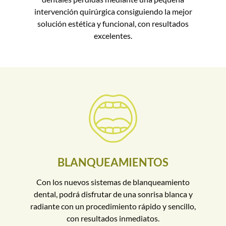
intervención quirúrgica consiguiendo la mejor
solución estética y funcional, con resultados
excelentes.
BLANQUEAMIENTOS
Con los nuevos sistemas de blanqueamiento
dental, podrá disfrutar de una sonrisa blanca y
radiante con un procedimiento rápido y sencillo,
con resultados inmediatos.