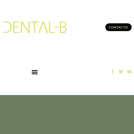
CONTACTO