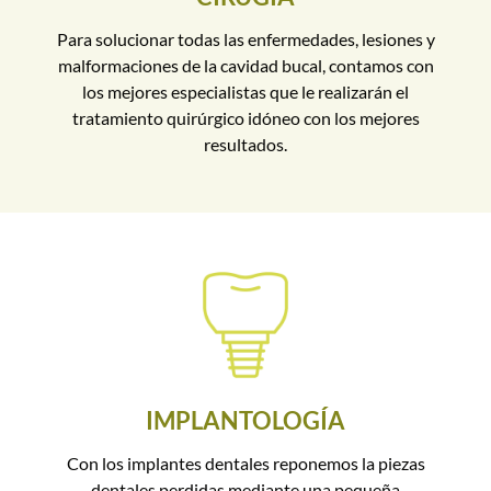
Para solucionar todas las enfermedades, lesiones y
malformaciones de la cavidad bucal, contamos con
los mejores especialistas que le realizarán el
tratamiento quirúrgico idóneo con los mejores
resultados.
IMPLANTOLOGÍA
Con los implantes dentales reponemos la piezas
dentales perdidas mediante una pequeña